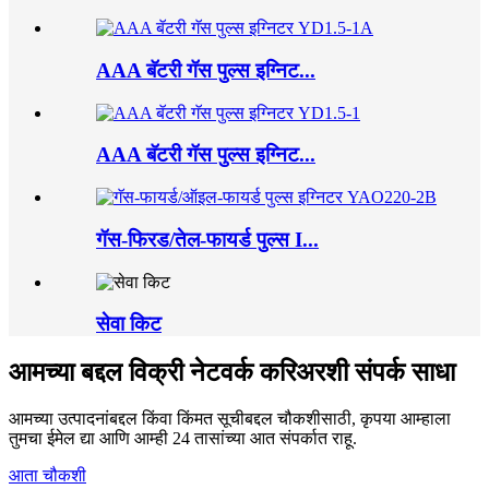
AAA बॅटरी गॅस पुल्स इग्निट...
AAA बॅटरी गॅस पुल्स इग्निट...
गॅस-फिरड/तेल-फायर्ड पुल्स I...
सेवा किट
आमच्या बद्दल विक्री नेटवर्क करिअरशी संपर्क साधा
आमच्या उत्पादनांबद्दल किंवा किंमत सूचीबद्दल चौकशीसाठी, कृपया आम्हाला
तुमचा ईमेल द्या आणि आम्ही 24 तासांच्या आत संपर्कात राहू.
आता चौकशी