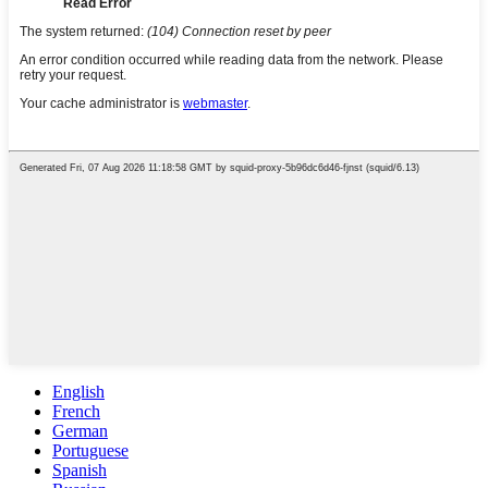
English
French
German
Portuguese
Spanish