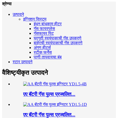
श्रेण्या
उत्पादने
इग्निशन सिस्टम
इंधन बांधकाम हीटर
गॅस फायरप्लेस
गॅसफायर पिट
घरगुती स्वयंपाकाची गॅस उपकरणे
बाहेरची स्वयंपाकाची गॅस उपकरणे
अंगण हीटर्स
स्टीक फर्नेस
पाणी तापवायचा बंब
स्टार उत्पादने
वैशिष्ट्यीकृत उत्पादने
एए बॅटरी गॅस पुल्स प्रज्वलित...
एए बॅटरी गॅस पुल्स प्रज्वलित...