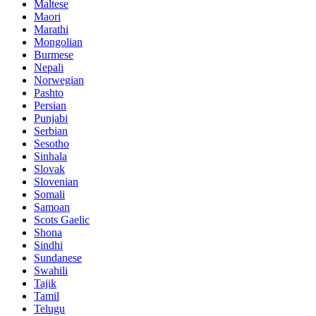
Maltese
Maori
Marathi
Mongolian
Burmese
Nepali
Norwegian
Pashto
Persian
Punjabi
Serbian
Sesotho
Sinhala
Slovak
Slovenian
Somali
Samoan
Scots Gaelic
Shona
Sindhi
Sundanese
Swahili
Tajik
Tamil
Telugu