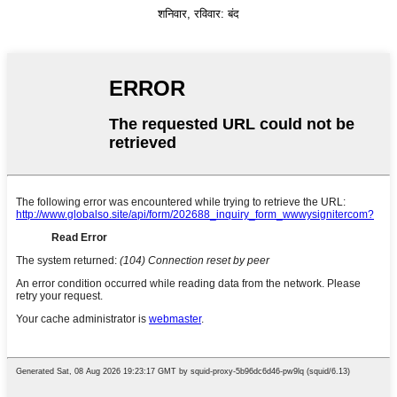
शनिवार, रविवार: बंद