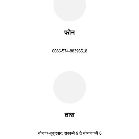
फोन
0086-574-88396518
तास
सोमवार-शुक्रवार: सकाळी 9 ते संध्याकाळी 6