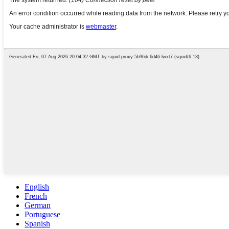
English
French
German
Portuguese
Spanish