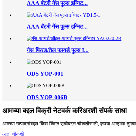
AAA बॅटरी गॅस पुल्स इग्निट...
AAA बॅटरी गॅस पुल्स इग्निट...
गॅस-फिरड/तेल-फायर्ड पुल्स I...
ODS YOP-001
ODS YOP-006B
आमच्या बद्दल विक्री नेटवर्क करिअरशी संपर्क साधा
आमच्या उत्पादनांबद्दल किंवा किंमत सूचीबद्दल चौकशीसाठी, कृपया आम्हाला तुमचा 
आता चौकशी