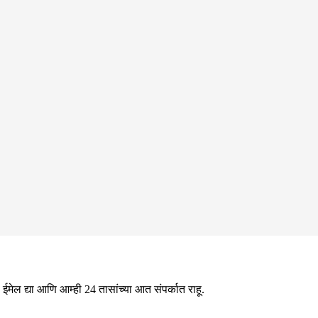
ईमेल द्या आणि आम्ही 24 तासांच्या आत संपर्कात राहू.