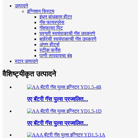
उत्पादने
इग्निशन सिस्टम
इंधन बांधकाम हीटर
गॅस फायरप्लेस
गॅसफायर पिट
घरगुती स्वयंपाकाची गॅस उपकरणे
बाहेरची स्वयंपाकाची गॅस उपकरणे
अंगण हीटर्स
स्टीक फर्नेस
पाणी तापवायचा बंब
स्टार उत्पादने
वैशिष्ट्यीकृत उत्पादने
एए बॅटरी गॅस पुल्स प्रज्वलित...
एए बॅटरी गॅस पुल्स प्रज्वलित...