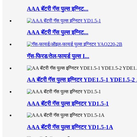
AAA बॅटरी गॅस पुल्स इग्निट...
AAA बॅटरी गॅस पुल्स इग्निट...
गॅस-फिरड/तेल-फायर्ड पुल्स I...
AA बॅटरी गॅस पुल्स इग्निटर YDE1.5-1 YDE1.5-2 .
AAA बॅटरी गॅस पुल्स इग्निटर YD1.5-1
AAA बॅटरी गॅस पुल्स इग्निटर YD1.5-1A