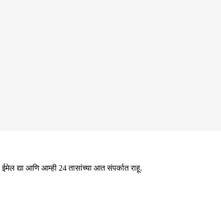
ईमेल द्या आणि आम्ही 24 तासांच्या आत संपर्कात राहू.