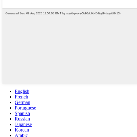
English
French
German
Portuguese
Spanish
Russian
Japanese
Korean
Arabic