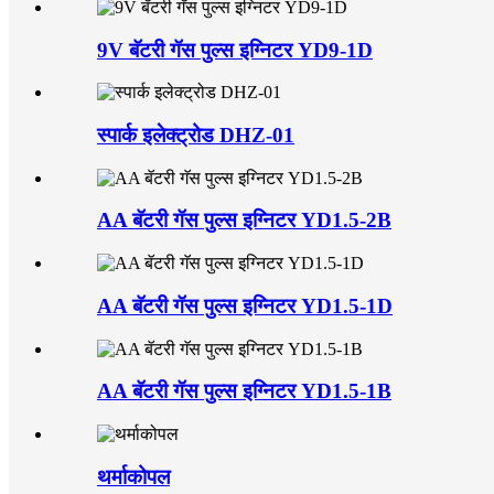
9V बॅटरी गॅस पुल्स इग्निटर YD9-1D
स्पार्क इलेक्ट्रोड DHZ-01
AA बॅटरी गॅस पुल्स इग्निटर YD1.5-2B
AA बॅटरी गॅस पुल्स इग्निटर YD1.5-1D
AA बॅटरी गॅस पुल्स इग्निटर YD1.5-1B
थर्माकोपल