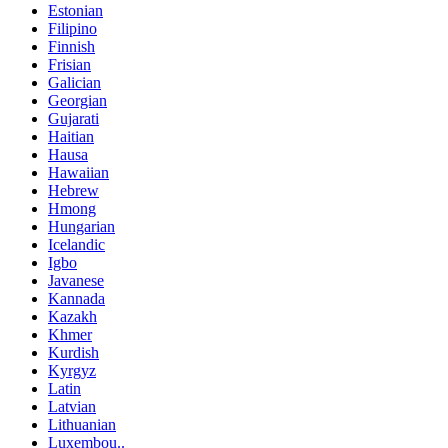
Estonian
Filipino
Finnish
Frisian
Galician
Georgian
Gujarati
Haitian
Hausa
Hawaiian
Hebrew
Hmong
Hungarian
Icelandic
Igbo
Javanese
Kannada
Kazakh
Khmer
Kurdish
Kyrgyz
Latin
Latvian
Lithuanian
Luxembou..