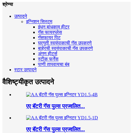
श्रेण्या
उत्पादने
इग्निशन सिस्टम
इंधन बांधकाम हीटर
गॅस फायरप्लेस
गॅसफायर पिट
घरगुती स्वयंपाकाची गॅस उपकरणे
बाहेरची स्वयंपाकाची गॅस उपकरणे
अंगण हीटर्स
स्टीक फर्नेस
पाणी तापवायचा बंब
स्टार उत्पादने
वैशिष्ट्यीकृत उत्पादने
एए बॅटरी गॅस पुल्स प्रज्वलित...
एए बॅटरी गॅस पुल्स प्रज्वलित...