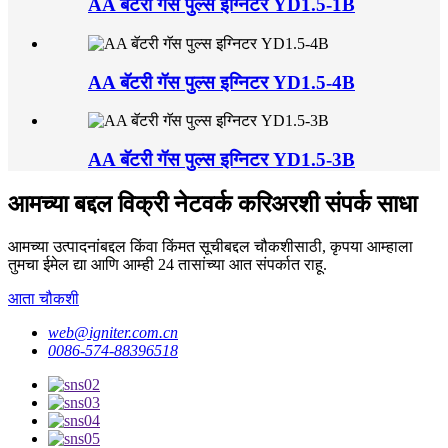
AA बॅटरी गॅस पुल्स इग्निटर YD1.5-1B
AA बॅटरी गॅस पुल्स इग्निटर YD1.5-4B
AA बॅटरी गॅस पुल्स इग्निटर YD1.5-3B
आमच्या बद्दल विक्री नेटवर्क करिअरशी संपर्क साधा
आमच्या उत्पादनांबद्दल किंवा किंमत सूचीबद्दल चौकशीसाठी, कृपया आम्हाला
तुमचा ईमेल द्या आणि आम्ही 24 तासांच्या आत संपर्कात राहू.
आता चौकशी
web@igniter.com.cn
0086-574-88396518