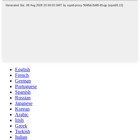
English
French
German
Portuguese
Spanish
Russian
Japanese
Korean
Arabic
Irish
Greek
Turkish
Italian