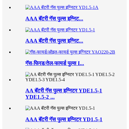
AAA बॅटरी गॅस पुल्स इग्निट...
AAA बॅटरी गॅस पुल्स इग्निट...
गॅस-फिरड/तेल-फायर्ड पुल्स I...
AA बॅटरी गॅस पुल्स इग्निटर YDE1.5-1
YDE1.5-2 ...
AAA बॅटरी गॅस पुल्स इग्निटर YD1.5-1