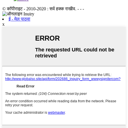
© कॉपीराइट - 2010-2020 : सर्व हक्क राखीव. - - -
ई - मेल पाठवा
x