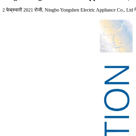
2 फेब्रुवारी 2021 रोजी, Ningbo Yongshen Electric Appliance Co., Ltd ने 