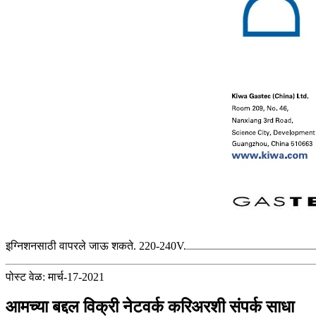
इग्निशनसाठी वापरले जाऊ शकते. 220-240V.
पोस्ट वेळ: मार्च-17-2021
आमच्या बद्दल विक्री नेटवर्क करिअरशी संपर्क साधा