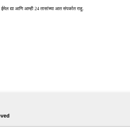
ईमेल द्या आणि आम्ही 24 तासांच्या आत संपर्कात राहू.