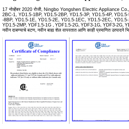
17 नोव्हेंबर 2020 रोजी, Ningbo Yongshen Electric Appliance 
2BC-1, YD1.5-1BP, YD1.5-2BP, YD1.5-3P, YD1.5-4P, YD1.5
-8BP, YD1.5-1E, YD1.5-2E, YD1.5-1EC, YD1.5-2EC, YD1.5
YD1.5-2MP, YDF1.5-1G , YDF1.5-2G, YDF3-1G, YDF3-2G, Y
नवीन दाबण्याचे बटण, नवीन बाह्य शेल वापरतात आणि काही प्रमाणित उत्पादने भिन