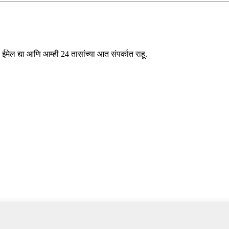
ईमेल द्या आणि आम्ही 24 तासांच्या आत संपर्कात राहू.