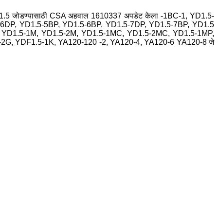
D1.5 जोडण्यासाठी CSA अहवाल 1610337 अपडेट केला -1BC-1, YD1.5-
-6DP, YD1.5-5BP, YD1.5-6BP, YD1.5-7DP, YD1.5-7BP, YD1.5
, YD1.5-1M, YD1.5-2M, YD1.5-1MC, YD1.5-2MC, YD1.5-1MP,
, YDF1.5-1K, YA120-120 -2, YA120-4, YA120-6 YA120-8 जे