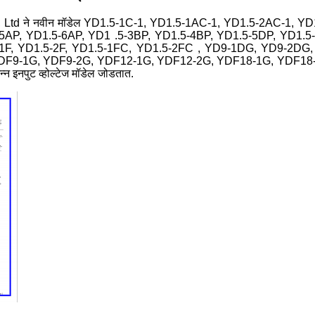
Co., Ltd ने नवीन मॉडेल YD1.5-1C-1, YD1.5-1AC-1, YD1.5-2AC-1, Y
-5AP, YD1.5-6AP, YD1 .5-3BP, YD1.5-4BP, YD1.5-5DP, YD1.5
-1F, YD1.5-2F, YD1.5-1FC, YD1.5-2FC , YD9-1DG, YD9-2DG
DF9-1G, YDF9-2G, YDF12-1G, YDF12-2G, YDF18-1G, YDF18-2G
्न इनपुट व्होल्टेज मॉडेल जोडतात.